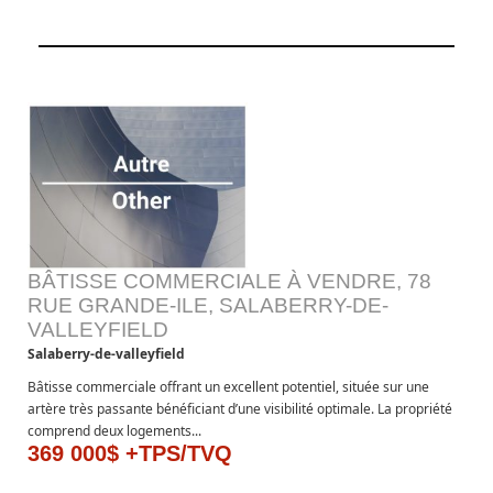
BÂTISSE COMMERCIALE À VENDRE, 78
RUE GRANDE-ILE, SALABERRY-DE-
VALLEYFIELD
Salaberry-de-valleyfield
Bâtisse commerciale offrant un excellent potentiel, située sur une
artère très passante bénéficiant d’une visibilité optimale. La propriété
comprend deux logements...
369 000$ +TPS/TVQ