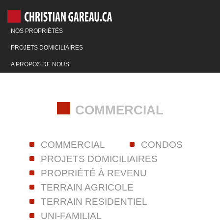
NOS PROPRIÉTÉS
PROJETS DOMICILIAIRES
A PROPOS DE NOUS
COMMERCIAL
COMMERCIAL
CONDOS
PROJETS DOMICILIAIRES
PROPRIÉTÉ À REVENU
TERRAIN AGRICOLE
TERRAIN RESIDENTIEL
UNI-FAMILIAL