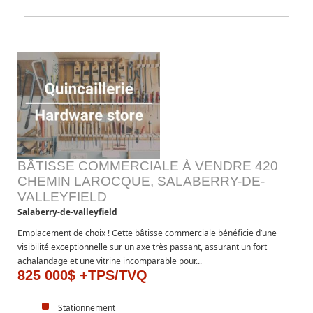
BÂTISSE COMMERCIALE À VENDRE 420
CHEMIN LAROCQUE, SALABERRY-DE-
VALLEYFIELD
Salaberry-de-valleyfield
Emplacement de choix ! Cette bâtisse commerciale bénéficie d’une
visibilité exceptionnelle sur un axe très passant, assurant un fort
achalandage et une vitrine incomparable pour...
825 000$ +TPS/TVQ
Stationnement