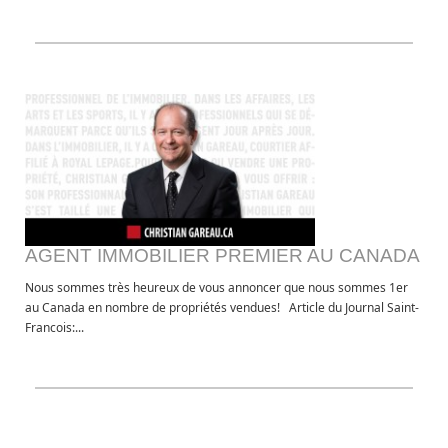
AGENT IMMOBILIER PREMIER AU CANADA
Nous sommes très heureux de vous annoncer que nous sommes 1er
au Canada en nombre de propriétés vendues! Article du Journal Saint-
Francois:...