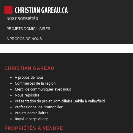
NOS PROPRIÉTÉS
PROJETS DOMICILIAIRES
A PROPOS DE NOUS
CHRISTIAN GAREAU
A propos de nous
Commerces de la région
Merci de communiquer avec nous
Nous rejoindre
Présentation du projet Domiciliaire Dahila à Valleyfield
Professionnel de l’immobilier
Projets domiciliaires
Royal Lepage Village
PROPRIÉTÉS À VENDRE