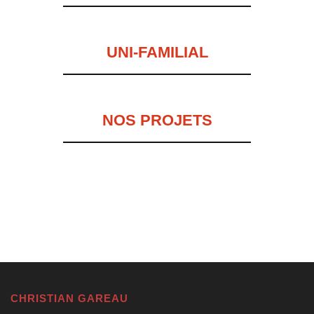
UNI-FAMILIAL
NOS PROJETS
CHRISTIAN GAREAU