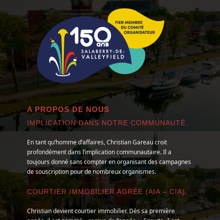
A PROPOS DE NOUS
IMPLICATION DANS NOTRE COMMUNAUTÉ.
En tant qu’homme d’affaires, Christian Gareau croit
profondément dans l’implication communautaire. Il a
toujours donné sans compter en organisant des campagnes
de souscription pour de nombreux organismes.
COURTIER IMMOBILIER AGRÉÉ (AIA – CIA).
Christian devient courtier immobilier. Dès sa première