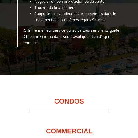
Négocier un bon prix d’achat ou de vente
Trouver du financement
Supporter les vendeurs et les acheteurs dans le
règlement des problèmes légaux Service.
Offrir le meilleur service qui soit à tous ses clients guide
Christian Gareau dans son travail quotidien d’agent
immobilie
CONDOS
COMMERCIAL